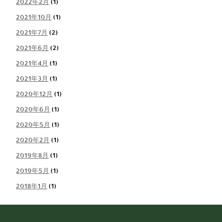
2022年2月
(1)
2021年10月
(1)
2021年7月
(2)
2021年6月
(2)
2021年4月
(1)
2021年3月
(1)
2020年12月
(1)
2020年6月
(1)
2020年5月
(1)
2020年2月
(1)
2019年8月
(1)
2019年5月
(1)
2018年1月
(1)