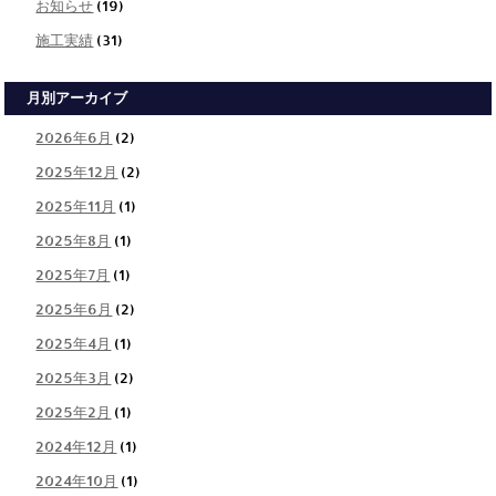
お知らせ
(19)
施工実績
(31)
月別アーカイブ
2026年6月
(2)
2025年12月
(2)
2025年11月
(1)
2025年8月
(1)
2025年7月
(1)
2025年6月
(2)
2025年4月
(1)
2025年3月
(2)
2025年2月
(1)
2024年12月
(1)
2024年10月
(1)