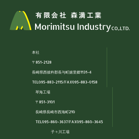
本社
〒851-2128
長崎県西彼杵郡長与町嬉里郷1131-4
TEL095-883-2115/FAX095-883-0158
琴海工場
〒851-3101
長崎県長崎市西海町210
TEL095-860-3637/FAX095-860-3645
子々川工場