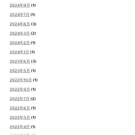
2024年9月
(1)
2024年7月
(1)
2024年6月
(3)
2024年3月
(2)
2024年2月
(1)
2024年1月
(1)
2023年6月
(3)
2023年5月
(1)
2022年10月
(1)
2022年9月
(1)
2022年7月
(2)
2022年6月
(1)
2022年5月
(1)
2022年4月
(1)