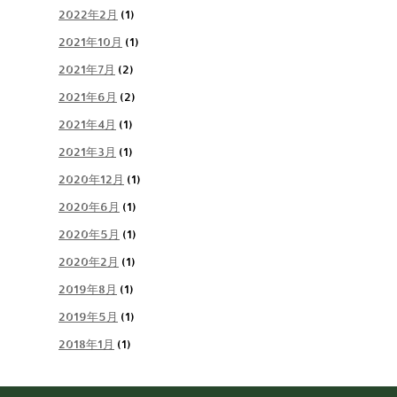
2022年2月
(1)
2021年10月
(1)
2021年7月
(2)
2021年6月
(2)
2021年4月
(1)
2021年3月
(1)
2020年12月
(1)
2020年6月
(1)
2020年5月
(1)
2020年2月
(1)
2019年8月
(1)
2019年5月
(1)
2018年1月
(1)