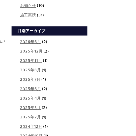
お知らせ
(19)
施工実績
(31)
月別アーカイブ
）
»
2026年6月
(2)
2025年12月
(2)
2025年11月
(1)
2025年8月
(1)
2025年7月
(1)
2025年6月
(2)
2025年4月
(1)
2025年3月
(2)
2025年2月
(1)
2024年12月
(1)
2024年10月
(1)