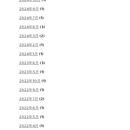
2024年9月
(1)
2024年7月
(1)
2024年6月
(3)
2024年3月
(2)
2024年2月
(1)
2024年1月
(1)
2023年6月
(3)
2023年5月
(1)
2022年10月
(1)
2022年9月
(1)
2022年7月
(2)
2022年6月
(1)
2022年5月
(1)
2022年4月
(1)