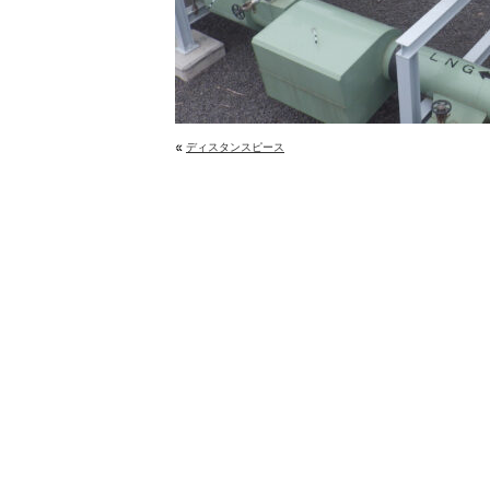
«
ディスタンスピース