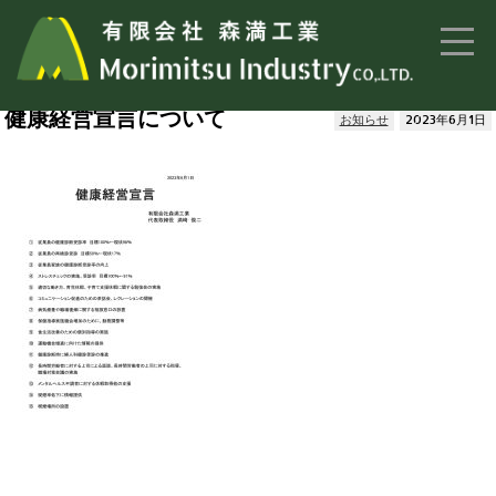
トップページ
>
お知らせ
> 健康経営宣言について
健康経営宣言について
お知らせ
2023年6月1日