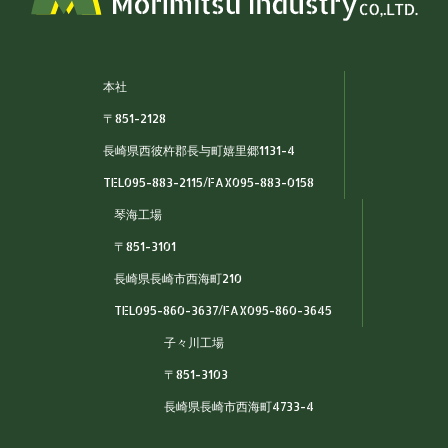
本社
〒851-2128
長崎県西彼杵郡長与町嬉里郷1131-4
TEL095-883-2115/FAX095-883-0158
琴海工場
〒851-3101
長崎県長崎市西海町210
TEL095-860-3637/FAX095-860-3645
子々川工場
〒851-3103
長崎県長崎市西海町4733-4