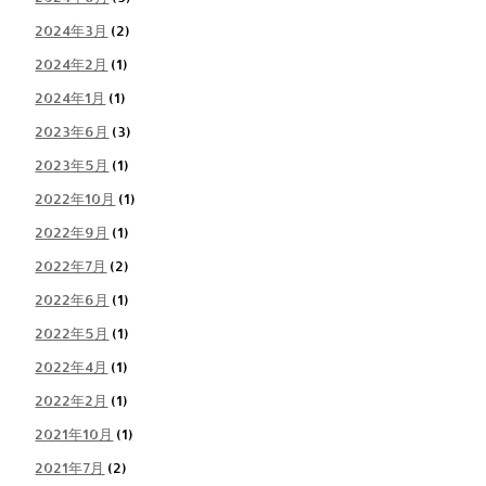
2024年3月
(2)
2024年2月
(1)
2024年1月
(1)
2023年6月
(3)
2023年5月
(1)
2022年10月
(1)
2022年9月
(1)
2022年7月
(2)
2022年6月
(1)
2022年5月
(1)
2022年4月
(1)
2022年2月
(1)
2021年10月
(1)
2021年7月
(2)