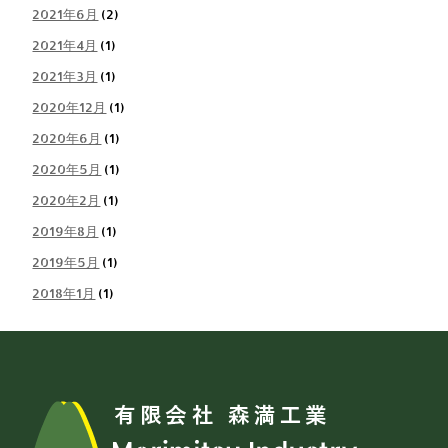
2021年6月
(2)
2021年4月
(1)
2021年3月
(1)
2020年12月
(1)
2020年6月
(1)
2020年5月
(1)
2020年2月
(1)
2019年8月
(1)
2019年5月
(1)
2018年1月
(1)