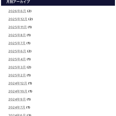
月別アーカイブ
2026年6月
(2)
2025年12月
(2)
2025年11月
(1)
2025年8月
(1)
2025年7月
(1)
2025年6月
(2)
2025年4月
(1)
2025年3月
(2)
2025年2月
(1)
2024年12月
(1)
2024年10月
(1)
2024年9月
(1)
2024年7月
(1)
2024年6月
(3)